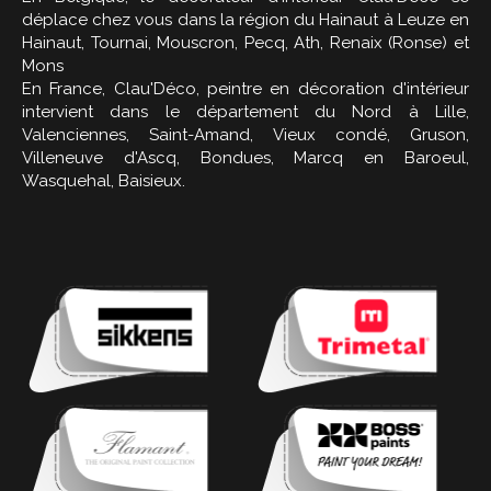
déplace chez vous dans la région du Hainaut à Leuze en
Hainaut, Tournai, Mouscron, Pecq, Ath, Renaix (Ronse) et
Mons
En France, Clau'Déco, peintre en décoration d'intérieur
intervient dans le département du Nord à Lille,
Valenciennes, Saint-Amand, Vieux condé, Gruson,
Villeneuve d'Ascq, Bondues, Marcq en Baroeul,
Wasquehal, Baisieux.