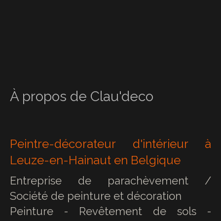
À propos de Clau'deco
Peintre-décorateur d'intérieur à
Leuze-en-Hainaut en Belgique
Entreprise de parachèvement /
Société de peinture et décoration
Peinture - Revêtement de sols -