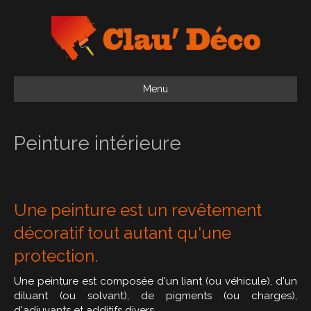
Menu
Peinture intérieure
Une peinture est un revêtement
décoratif tout autant qu'une
protection.
Une peinture est composée d'un liant (ou véhicule), d'un
diluant (ou solvant), de pigments (ou charges),
d'adjuvants et additifs divers.