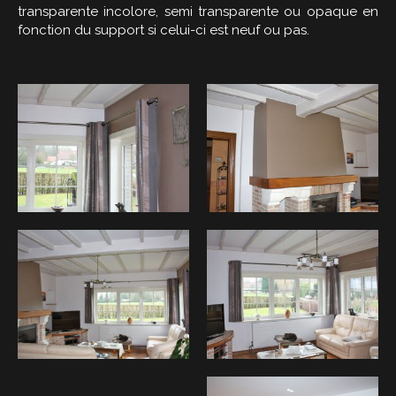
transparente incolore, semi transparente ou opaque en
fonction du support si celui-ci est neuf ou pas.